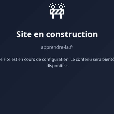
🚧
Site en construction
apprendre-ia.fr
e site est en cours de configuration. Le contenu sera bient
disponible.