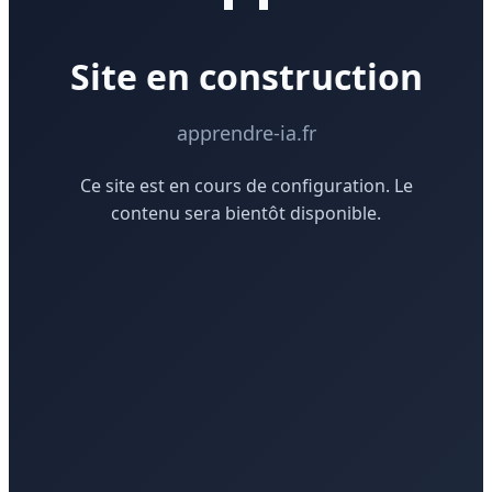
Site en construction
apprendre-ia.fr
Ce site est en cours de configuration. Le
contenu sera bientôt disponible.