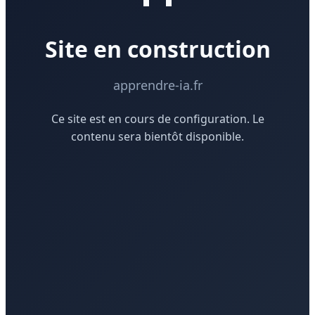
Site en construction
apprendre-ia.fr
Ce site est en cours de configuration. Le
contenu sera bientôt disponible.