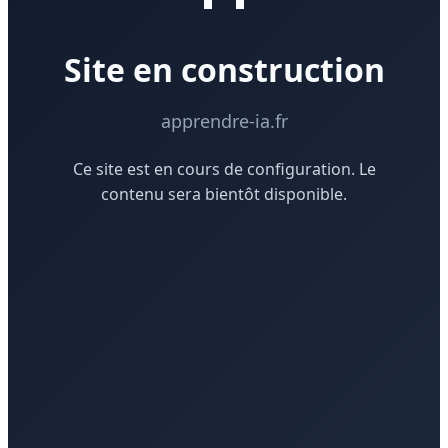
Site en construction
apprendre-ia.fr
Ce site est en cours de configuration. Le
contenu sera bientôt disponible.