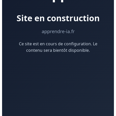
Site en construction
apprendre-ia.fr
Ce site est en cours de configuration. Le
contenu sera bientôt disponible.