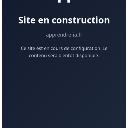
Site en construction
apprendre-ia.fr
Ce site est en cours de configuration. Le
contenu sera bientôt disponible.