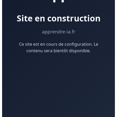
Site en construction
apprendre-ia.fr
Ce site est en cours de configuration. Le
contenu sera bientôt disponible.