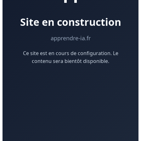
Site en construction
apprendre-ia.fr
Ce site est en cours de configuration. Le
contenu sera bientôt disponible.