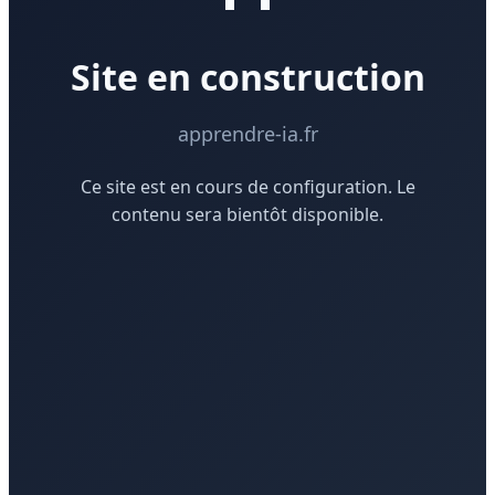
Site en construction
apprendre-ia.fr
Ce site est en cours de configuration. Le
contenu sera bientôt disponible.