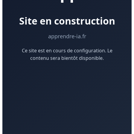
Site en construction
apprendre-ia.fr
Ce site est en cours de configuration. Le
contenu sera bientôt disponible.