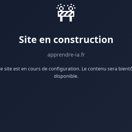
🚧
Site en construction
apprendre-ia.fr
e site est en cours de configuration. Le contenu sera bient
disponible.