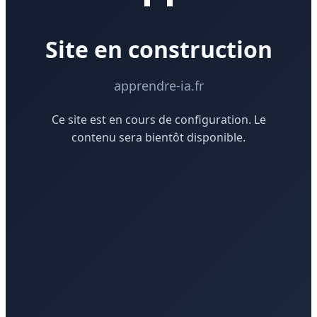
Site en construction
apprendre-ia.fr
Ce site est en cours de configuration. Le
contenu sera bientôt disponible.