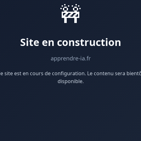
🚧
Site en construction
apprendre-ia.fr
e site est en cours de configuration. Le contenu sera bient
disponible.