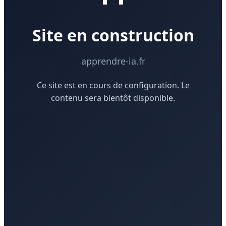
Site en construction
apprendre-ia.fr
Ce site est en cours de configuration. Le
contenu sera bientôt disponible.