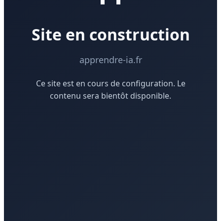
Site en construction
apprendre-ia.fr
Ce site est en cours de configuration. Le
contenu sera bientôt disponible.