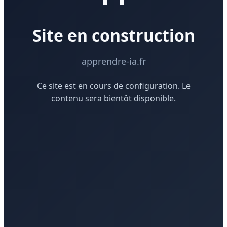
Site en construction
apprendre-ia.fr
Ce site est en cours de configuration. Le
contenu sera bientôt disponible.