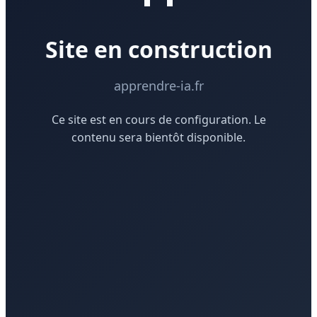
Site en construction
apprendre-ia.fr
Ce site est en cours de configuration. Le
contenu sera bientôt disponible.