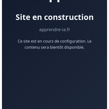
Site en construction
apprendre-ia.fr
Ce site est en cours de configuration. Le
contenu sera bientôt disponible.