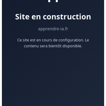
Site en construction
apprendre-ia.fr
Ce site est en cours de configuration. Le
contenu sera bientôt disponible.