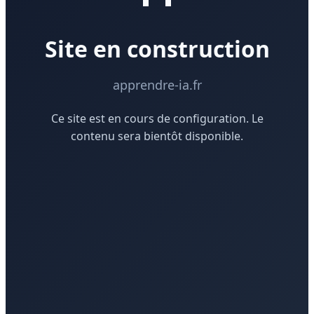
Site en construction
apprendre-ia.fr
Ce site est en cours de configuration. Le
contenu sera bientôt disponible.