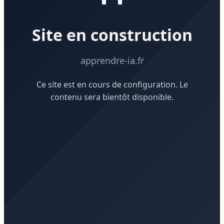
Site en construction
apprendre-ia.fr
Ce site est en cours de configuration. Le
contenu sera bientôt disponible.