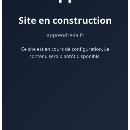
Site en construction
apprendre-ia.fr
Ce site est en cours de configuration. Le
contenu sera bientôt disponible.