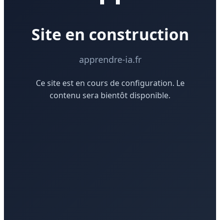
Site en construction
apprendre-ia.fr
Ce site est en cours de configuration. Le
contenu sera bientôt disponible.