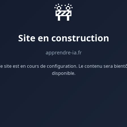
🚧
Site en construction
apprendre-ia.fr
e site est en cours de configuration. Le contenu sera bient
disponible.