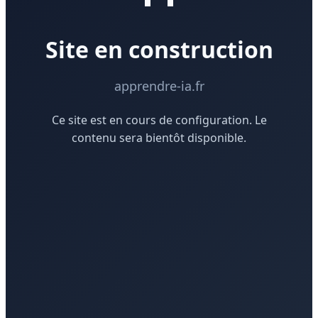
Site en construction
apprendre-ia.fr
Ce site est en cours de configuration. Le
contenu sera bientôt disponible.