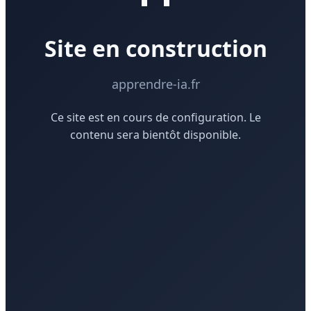
Site en construction
apprendre-ia.fr
Ce site est en cours de configuration. Le
contenu sera bientôt disponible.