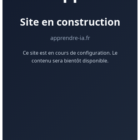
Site en construction
apprendre-ia.fr
Ce site est en cours de configuration. Le
contenu sera bientôt disponible.