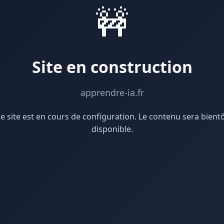
🚧
Site en construction
apprendre-ia.fr
e site est en cours de configuration. Le contenu sera bient
disponible.