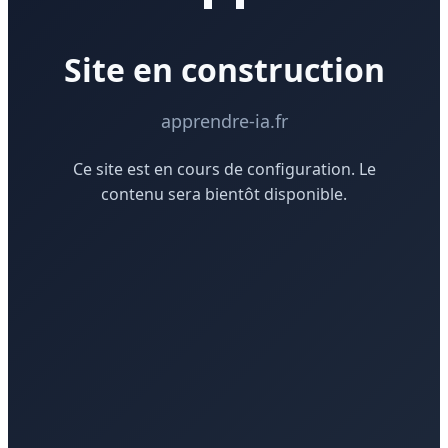
Site en construction
apprendre-ia.fr
Ce site est en cours de configuration. Le
contenu sera bientôt disponible.