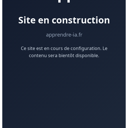
Site en construction
apprendre-ia.fr
Ce site est en cours de configuration. Le
contenu sera bientôt disponible.