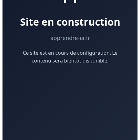
Site en construction
apprendre-ia.fr
Ce site est en cours de configuration. Le
contenu sera bientôt disponible.