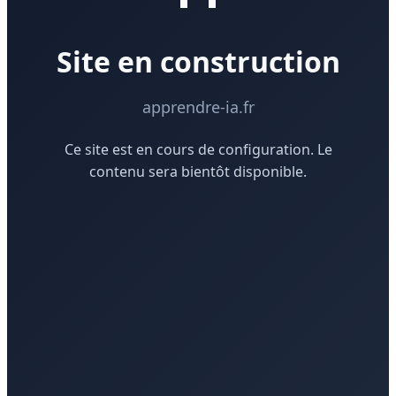
Site en construction
apprendre-ia.fr
Ce site est en cours de configuration. Le
contenu sera bientôt disponible.