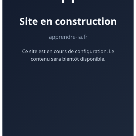
Site en construction
apprendre-ia.fr
Ce site est en cours de configuration. Le
contenu sera bientôt disponible.