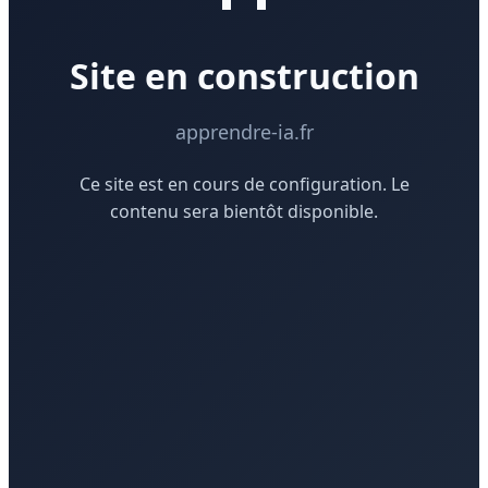
Site en construction
apprendre-ia.fr
Ce site est en cours de configuration. Le
contenu sera bientôt disponible.