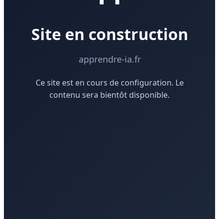
Site en construction
apprendre-ia.fr
Ce site est en cours de configuration. Le
contenu sera bientôt disponible.