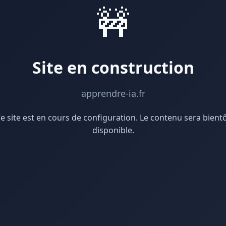
🚧
Site en construction
apprendre-ia.fr
e site est en cours de configuration. Le contenu sera bient
disponible.